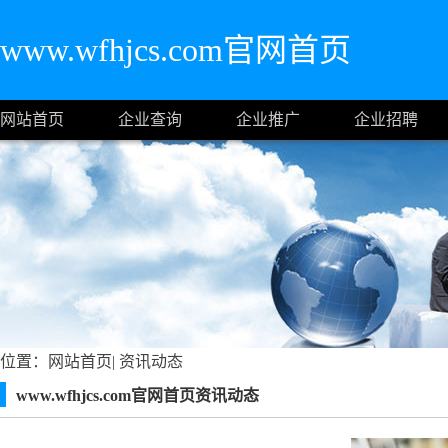
www.wfhjcs.com官网首页
网站首页
企业查询
企业推广
企业招聘
位置：
网站首页
|
资讯动态
www.wfhjcs.com官网首页资讯动态